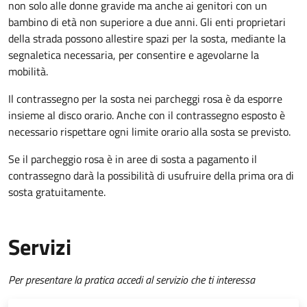
non solo alle donne gravide ma anche ai genitori con un
bambino di età non superiore a due anni. Gli enti proprietari
della strada possono allestire spazi per la sosta, mediante la
segnaletica necessaria, per consentire e agevolarne la
mobilità.
Il contrassegno per la sosta nei parcheggi rosa è da esporre
insieme al disco orario. Anche con il contrassegno esposto è
necessario rispettare ogni limite orario alla sosta se previsto.
Se il parcheggio rosa è in aree di sosta a pagamento il
contrassegno darà la possibilità di usufruire della prima ora di
sosta gratuitamente.
Servizi
Per presentare la pratica accedi al servizio che ti interessa