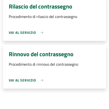
Rilascio del contrassegno
Procedimento di rilascio del contrassegno
VAI AL SERVIZIO
Rinnovo del contrassegno
Procedimento di rinnovo del contrassegno
VAI AL SERVIZIO