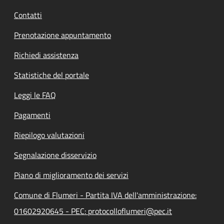
Contatti
Prenotazione appuntamento
Richiedi assistenza
Statistiche del portale
Leggi le FAQ
Pagamenti
Riepilogo valutazioni
Segnalazione disservizio
Piano di miglioramento dei servizi
Comune di Flumeri - Partita IVA dell'amministrazione:
01602920645 - PEC: protocolloflumeri@pec.it