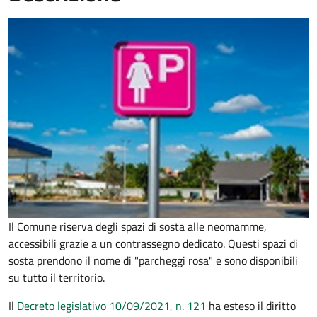
Il Comune riserva degli spazi di sosta alle neomamme,
accessibili grazie a un contrassegno dedicato. Questi spazi di
sosta prendono il nome di "parcheggi rosa" e sono disponibili
su tutto il territorio.
Il
Decreto legislativo 10/09/2021, n. 121
ha esteso il diritto