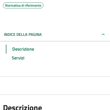
Normativa di riferimento
INDICE DELLA PAGINA
Descrizione
Servizi
Descrizione