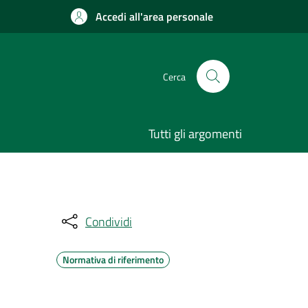
Accedi all'area personale
Cerca
Tutti gli argomenti
Condividi
Normativa di riferimento