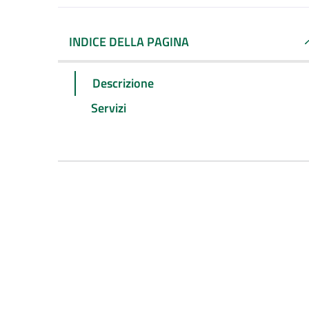
INDICE DELLA PAGINA
Descrizione
Servizi