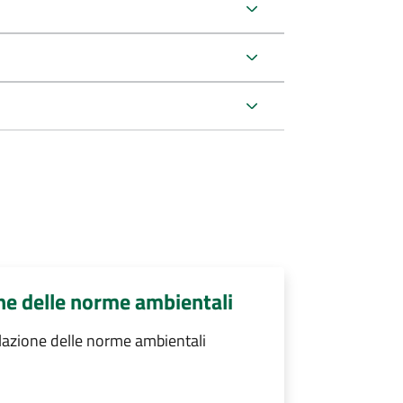
ne delle norme ambientali
lazione delle norme ambientali