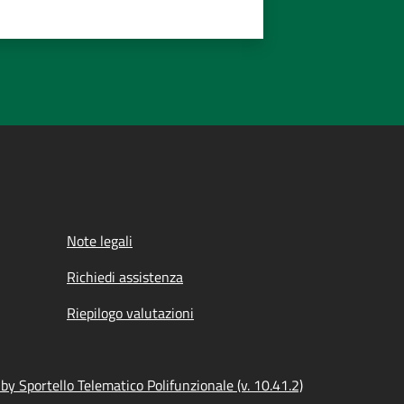
Note legali
Richiedi assistenza
Riepilogo valutazioni
y Sportello Telematico Polifunzionale (v. 10.41.2)