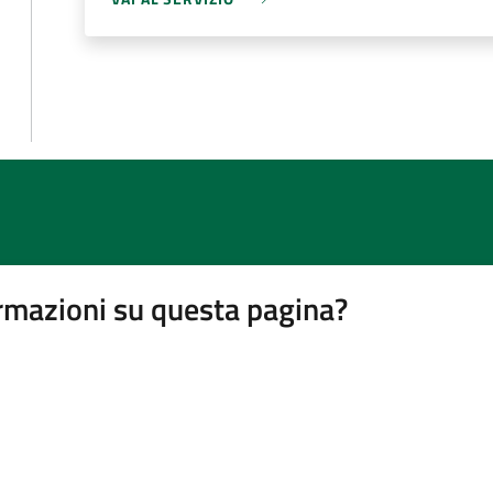
rmazioni su questa pagina?