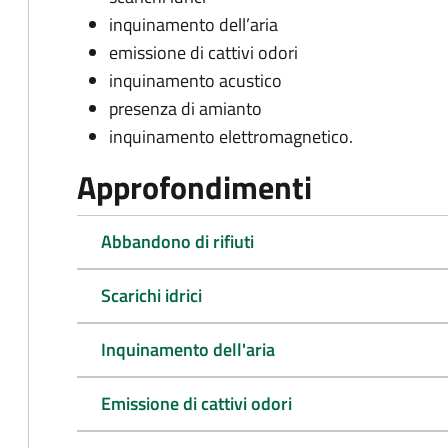
inquinamento dell’aria
emissione di cattivi odori
inquinamento acustico
presenza di amianto
inquinamento elettromagnetico.
Approfondimenti
Abbandono di rifiuti
Scarichi idrici
Inquinamento dell'aria
Emissione di cattivi odori