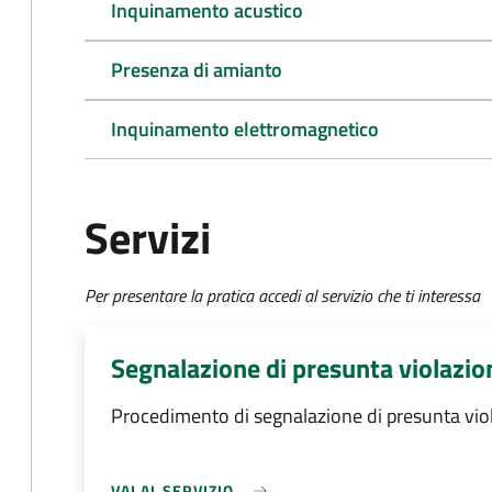
Inquinamento acustico
Presenza di amianto
Inquinamento elettromagnetico
Servizi
Per presentare la pratica accedi al servizio che ti interessa
Segnalazione di presunta violazio
Procedimento di segnalazione di presunta vio
VAI AL SERVIZIO