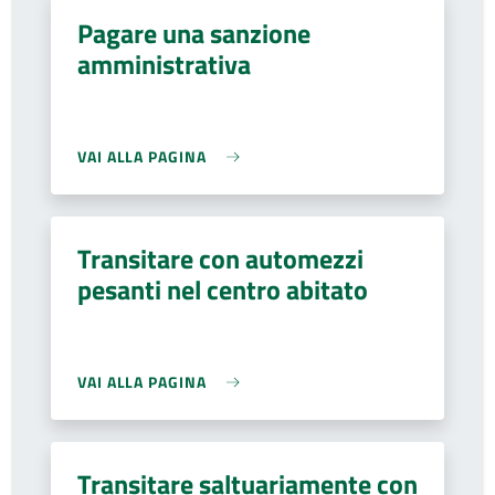
Pagare una sanzione
amministrativa
VAI ALLA PAGINA
Transitare con automezzi
pesanti nel centro abitato
VAI ALLA PAGINA
Transitare saltuariamente con