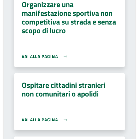
Organizzare una
manifestazione sportiva non
competitiva su strada e senza
scopo di lucro
VAI ALLA PAGINA
Ospitare cittadini stranieri
non comunitari o apolidi
VAI ALLA PAGINA