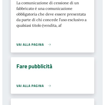
La comunicazione di cessione di un
fabbricato è una comunicazione
obbligatoria che deve essere presentata
da parte di chi concede l’uso esclusivo a
qualsiasi titolo (vendita, af
VAI ALLA PAGINA
Fare pubblicità
VAI ALLA PAGINA