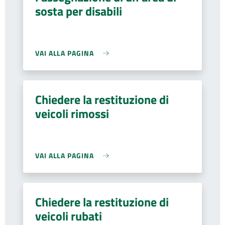
sosta per disabili
VAI ALLA PAGINA
Chiedere la restituzione di
veicoli rimossi
VAI ALLA PAGINA
Chiedere la restituzione di
veicoli rubati