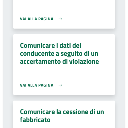
VAI ALLA PAGINA
Comunicare i dati del
conducente a seguito di un
accertamento di violazione
VAI ALLA PAGINA
Comunicare la cessione di un
fabbricato