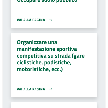
VAI ALLA PAGINA
Organizzare una
manifestazione sportiva
competitiva su strada (gare
ciclistiche, podistiche,
motoristiche, ecc.)
VAI ALLA PAGINA