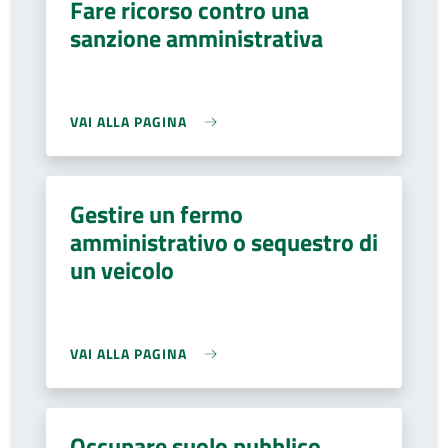
Fare ricorso contro una
sanzione amministrativa
VAI ALLA PAGINA
Gestire un fermo
amministrativo o sequestro di
un veicolo
VAI ALLA PAGINA
Occupare suolo pubblico