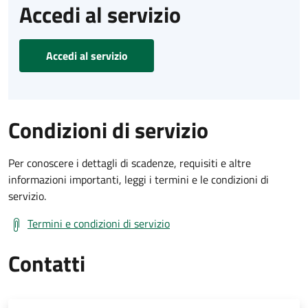
Accedi al servizio
Accedi al servizio
Condizioni di servizio
Per conoscere i dettagli di scadenze, requisiti e altre
informazioni importanti, leggi i termini e le condizioni di
servizio.
Termini e condizioni di servizio
Contatti