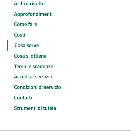
A chi è rivolto
Approfondimenti
Come fare
Costi
Cosa serve
Cosa si ottiene
Tempi e scadenze
Accedi al servizio
Condizioni di servizio
Contatti
Strumenti di tutela