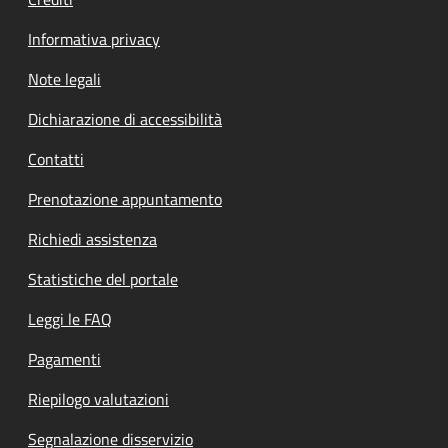
Informativa privacy
Note legali
Dichiarazione di accessibilità
Contatti
Prenotazione appuntamento
Richiedi assistenza
Statistiche del portale
Leggi le FAQ
Pagamenti
Riepilogo valutazioni
Segnalazione disservizio