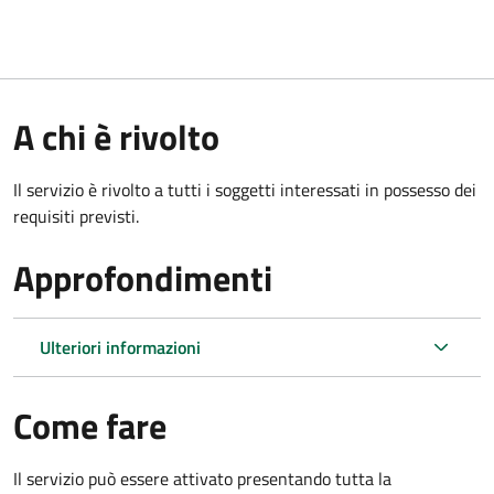
A chi è rivolto
Il servizio è rivolto a tutti i soggetti interessati in possesso dei
requisiti previsti.
Approfondimenti
Ulteriori informazioni
Come fare
Il servizio può essere attivato presentando tutta la