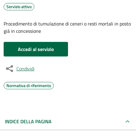
Servizio attivo
Procedimento di tumulazione di ceneri o resti mortali in posto
già in concessione
Accedi al servizio
Condividi
Normativa di riferimento
INDICE DELLA PAGINA