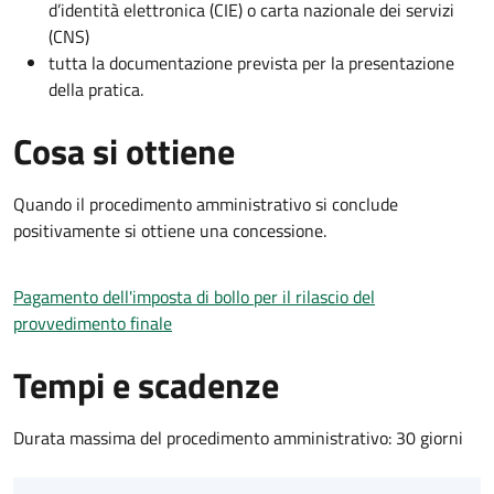
d’identità elettronica (CIE) o carta nazionale dei servizi
(CNS)
tutta la documentazione prevista per la presentazione
della pratica.
Cosa si ottiene
Quando il procedimento amministrativo si conclude
positivamente si ottiene una concessione.
Pagamento dell'imposta di bollo per il rilascio del
provvedimento finale
Tempi e scadenze
Durata massima del procedimento amministrativo: 30 giorni