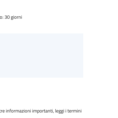
: 30 giorni
tre informazioni importanti, leggi i termini