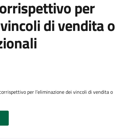
orrispettivo per
vincoli di vendita o
ionali
rrispettivo per l’eliminazione dei vincoli di vendita o