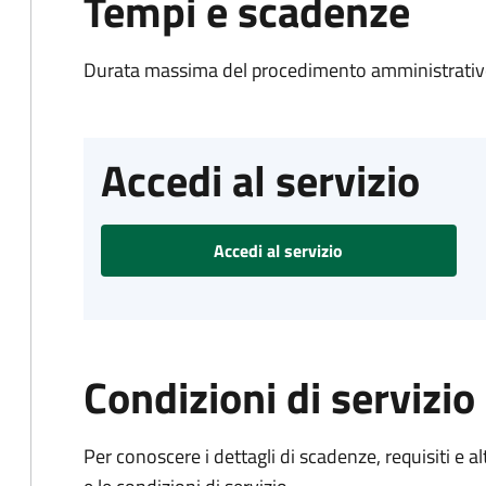
Tempi e scadenze
Durata massima del procedimento amministrativo
Accedi al servizio
Accedi al servizio
Condizioni di servizio
Per conoscere i dettagli di scadenze, requisiti e al