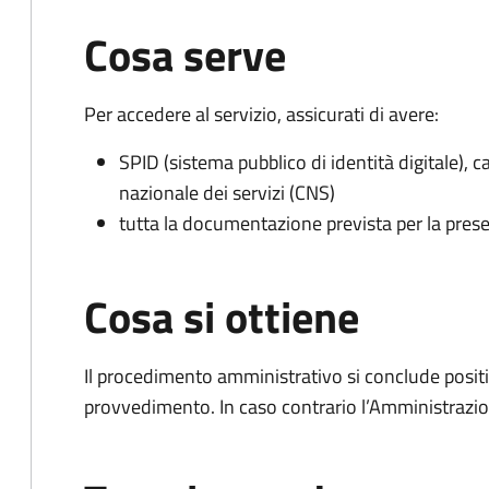
Cosa serve
Per accedere al servizio, assicurati di avere:
SPID (sistema pubblico di identità digitale), ca
nazionale dei servizi (CNS)
tutta la documentazione prevista per la prese
Cosa si ottiene
Il procedimento amministrativo si conclude posit
provvedimento. In caso contrario l’Amministrazio