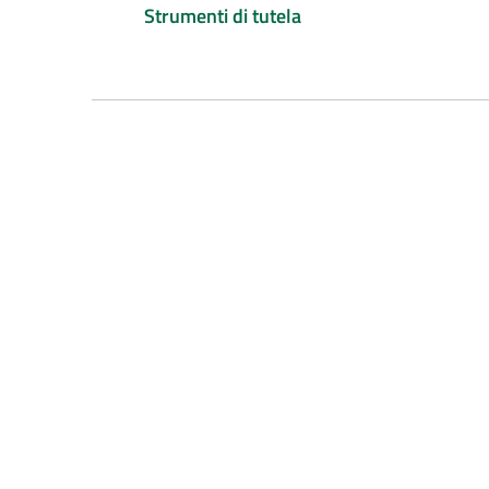
Strumenti di tutela