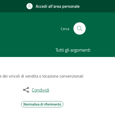
Accedi all'area personale
Cerca
Tutti gli argomenti
e dei vincoli di vendita o locazione convenzionali
Condividi
Normativa di riferimento