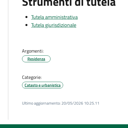
Strumenti di tutela
Tutela amministrativa
Tutela giurisdizionale
Argomenti:
Residenza
Categorie:
Catasto e urbanistica
Ultimo aggiornamento:
20/05/2026 10:25.11