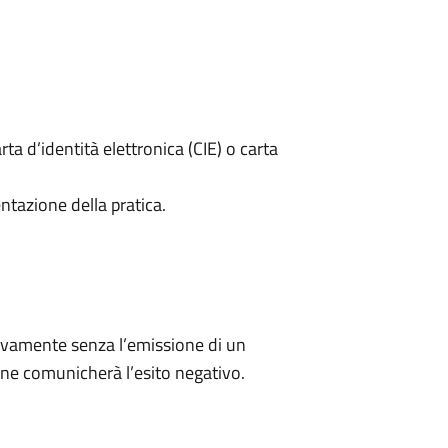
rta d’identità elettronica (CIE) o carta
ntazione della pratica.
ivamente senza l’emissione di un
ne comunicherà l’esito negativo.