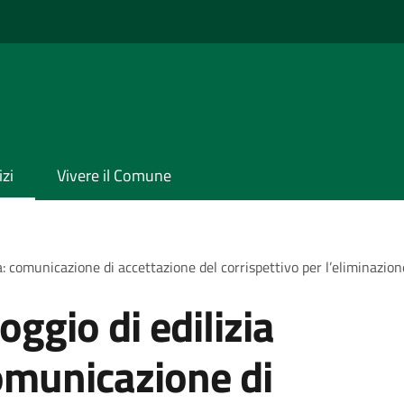
izi
Vivere il Comune
a: comunicazione di accettazione del corrispettivo per l’eliminazion
oggio di edilizia
omunicazione di