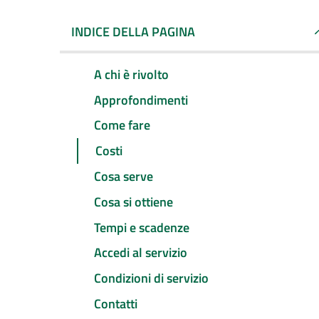
INDICE DELLA PAGINA
A chi è rivolto
Approfondimenti
Come fare
Costi
Cosa serve
Cosa si ottiene
Tempi e scadenze
Accedi al servizio
Condizioni di servizio
Contatti