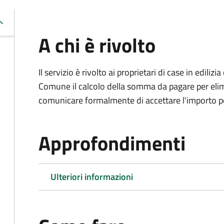
A chi è rivolto
Il servizio è rivolto ai proprietari di case in edil
Comune il calcolo della somma da pagare per elimi
comunicare formalmente di accettare l'importo pe
Approfondimenti
Ulteriori informazioni