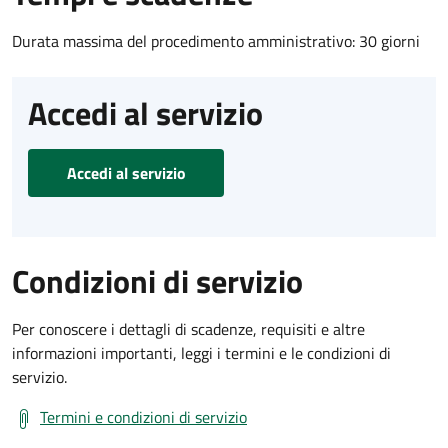
Durata massima del procedimento amministrativo: 30 giorni
Accedi al servizio
Accedi al servizio
Condizioni di servizio
Per conoscere i dettagli di scadenze, requisiti e altre
informazioni importanti, leggi i termini e le condizioni di
servizio.
Termini e condizioni di servizio