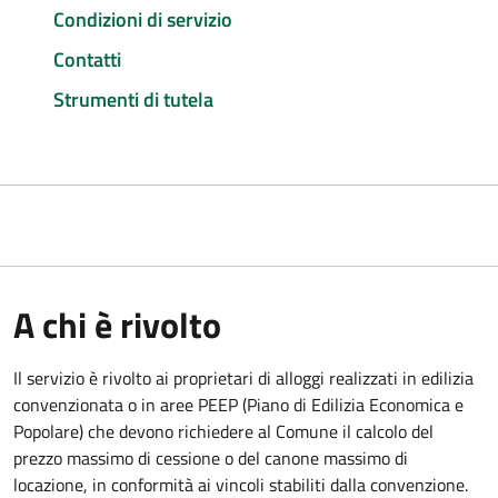
Condizioni di servizio
Contatti
Strumenti di tutela
A chi è rivolto
Il servizio è rivolto ai proprietari di alloggi realizzati in edilizia
convenzionata o in aree PEEP (Piano di Edilizia Economica e
Popolare) che devono richiedere al Comune il calcolo del
prezzo massimo di cessione o del canone massimo di
locazione, in conformità ai vincoli stabiliti dalla convenzione.