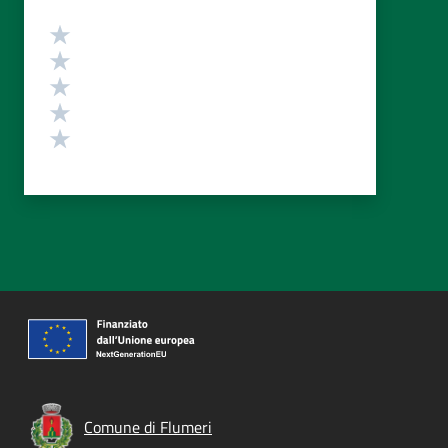
Valutazione
Valuta 5 stelle su 5
Valuta 4 stelle su 5
Valuta 3 stelle su 5
Valuta 2 stelle su 5
Valuta 1 stelle su 5
Comune di Flumeri