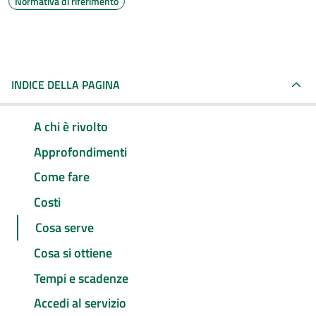
Normativa di riferimento
INDICE DELLA PAGINA
A chi è rivolto
Approfondimenti
Come fare
Costi
Cosa serve
Cosa si ottiene
Tempi e scadenze
Accedi al servizio