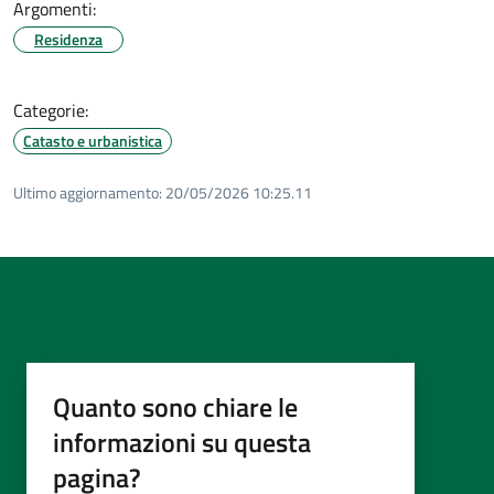
Argomenti:
Residenza
Categorie:
Catasto e urbanistica
Ultimo aggiornamento:
20/05/2026 10:25.11
Quanto sono chiare le
informazioni su questa
pagina?