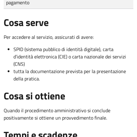
pagamento
Cosa serve
Per accedere al servizio, assicurati di avere:
SPID (sistema pubblico di identità digitale), carta
d’identità elettronica (CIE) o carta nazionale dei servizi
(CNS)
tutta la documentazione prevista per la presentazione
della pratica.
Cosa si ottiene
Quando il procedimento amministrativo si conclude
positivamente si ottiene un provvedimento finale.
Tempi e scadenze