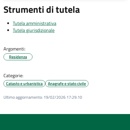
Strumenti di tutela
Tutela amministrativa
Tutela giurisdizionale
Argomenti:
Residenza
Categorie:
Catasto e urbanistica
Anagrafe e stato civile
Ultimo aggiornamento:
19/02/2026 17:29.10