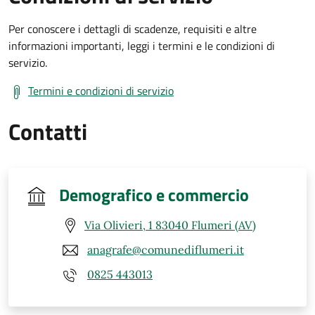
Per conoscere i dettagli di scadenze, requisiti e altre
informazioni importanti, leggi i termini e le condizioni di
servizio.
Termini e condizioni di servizio
Contatti
Demografico e commercio
Via Olivieri, 1 83040 Flumeri (AV)
anagrafe@comunediflumeri.it
0825 443013