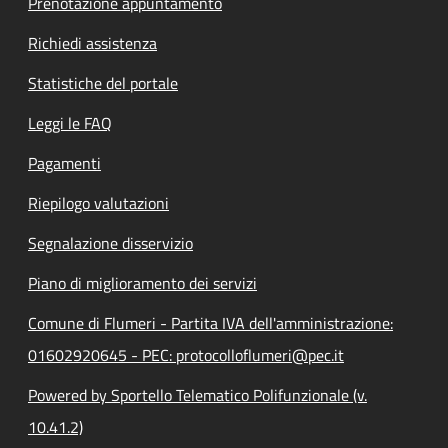
Prenotazione appuntamento
Richiedi assistenza
Statistiche del portale
Leggi le FAQ
Pagamenti
Riepilogo valutazioni
Segnalazione disservizio
Piano di miglioramento dei servizi
Comune di Flumeri - Partita IVA dell'amministrazione:
01602920645 - PEC: protocolloflumeri@pec.it
Powered by Sportello Telematico Polifunzionale (v.
10.41.2)