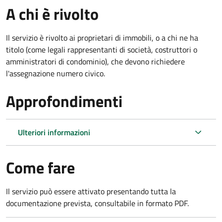
A chi è rivolto
Il servizio è rivolto ai proprietari di immobili, o a chi ne ha
titolo (come legali rappresentanti di società, costruttori o
amministratori di condominio), che devono richiedere
l'assegnazione numero civico.
Approfondimenti
Ulteriori informazioni
Come fare
Il servizio può essere attivato presentando tutta la
documentazione prevista, consultabile in formato PDF.