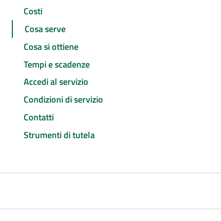
Costi
Cosa serve
Cosa si ottiene
Tempi e scadenze
Accedi al servizio
Condizioni di servizio
Contatti
Strumenti di tutela