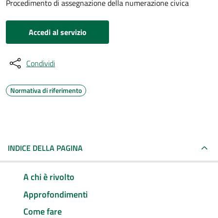
Procedimento di assegnazione della numerazione civica
Accedi al servizio
Condividi
Normativa di riferimento
INDICE DELLA PAGINA
A chi è rivolto
Approfondimenti
Come fare