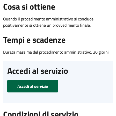
Cosa si ottiene
Quando il procedimento amministrativo si conclude
positivamente si ottiene un provvedimento finale.
Tempi e scadenze
Durata massima del procedimento amministrativo: 30 giorni
Accedi al servizio
Accedi al servizio
Condizioni di servizio