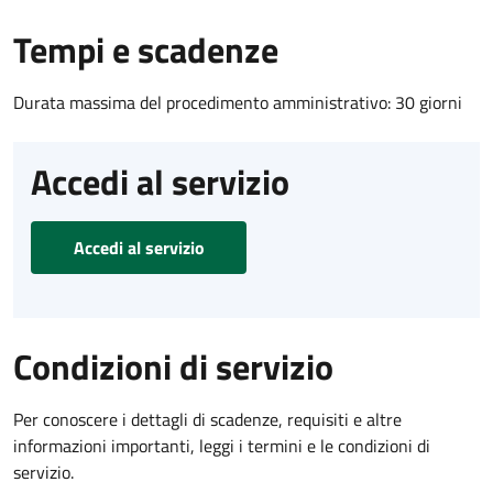
Tempi e scadenze
Durata massima del procedimento amministrativo: 30 giorni
Accedi al servizio
Accedi al servizio
Condizioni di servizio
Per conoscere i dettagli di scadenze, requisiti e altre
informazioni importanti, leggi i termini e le condizioni di
servizio.