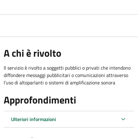
A chi è rivolto
Il servizio è rivolto a soggetti pubblici o privati che intendono
diffondere messaggi pubblicitari o comunicazioni attraverso
l'uso di altoparlanti o sistemi di amplificazione sonora
Approfondimenti
Ulteriori informazioni