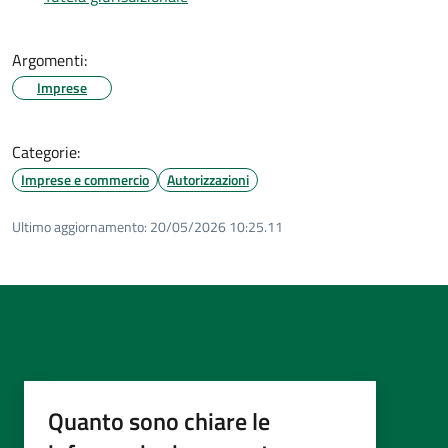
Argomenti:
Imprese
Categorie:
Imprese e commercio
Autorizzazioni
Ultimo aggiornamento:
20/05/2026 10:25.11
Quanto sono chiare le