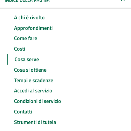
INDICE DELLA PAGINA
A chi è rivolto
Approfondimenti
Come fare
Costi
Cosa serve
Cosa si ottiene
Tempi e scadenze
Accedi al servizio
Condizioni di servizio
Contatti
Strumenti di tutela