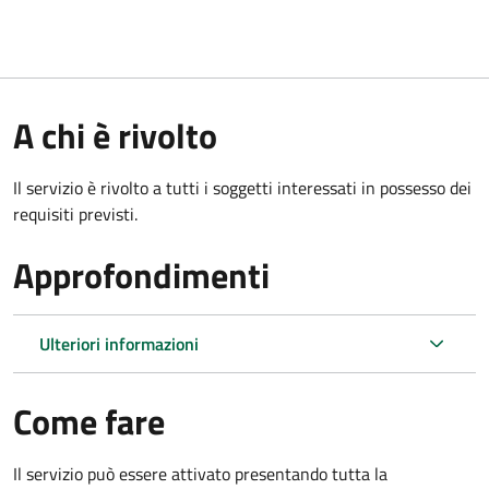
A chi è rivolto
Il servizio è rivolto a tutti i soggetti interessati in possesso dei
requisiti previsti.
Approfondimenti
Ulteriori informazioni
Come fare
Il servizio può essere attivato presentando tutta la