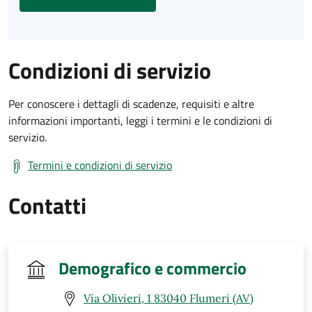
Condizioni di servizio
Per conoscere i dettagli di scadenze, requisiti e altre
informazioni importanti, leggi i termini e le condizioni di
servizio.
Termini e condizioni di servizio
Contatti
Demografico e commercio
Via Olivieri, 1 83040 Flumeri (AV)