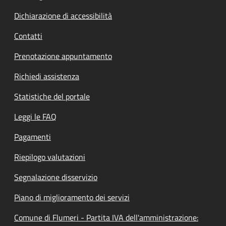
Dichiarazione di accessibilità
Contatti
Prenotazione appuntamento
Richiedi assistenza
Statistiche del portale
Leggi le FAQ
Pagamenti
Riepilogo valutazioni
Segnalazione disservizio
Piano di miglioramento dei servizi
Comune di Flumeri - Partita IVA dell'amministrazione: