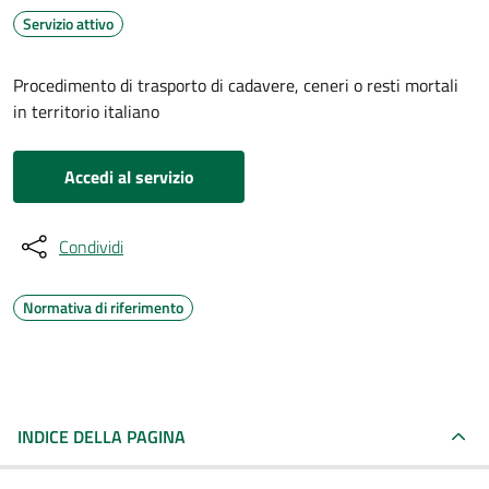
Servizio attivo
Procedimento di trasporto di cadavere, ceneri o resti mortali
in territorio italiano
Accedi al servizio
Condividi
Normativa di riferimento
INDICE DELLA PAGINA