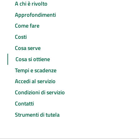
A chi è rivolto
Approfondimenti
Come fare
Costi
Cosa serve
Cosa si ottiene
Tempi e scadenze
Accedi al servizio
Condizioni di servizio
Contatti
Strumenti di tutela