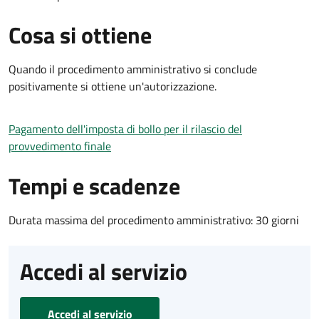
Cosa si ottiene
Quando il procedimento amministrativo si conclude
positivamente si ottiene un'autorizzazione.
Pagamento dell'imposta di bollo per il rilascio del
provvedimento finale
Tempi e scadenze
Durata massima del procedimento amministrativo: 30 giorni
Accedi al servizio
Accedi al servizio