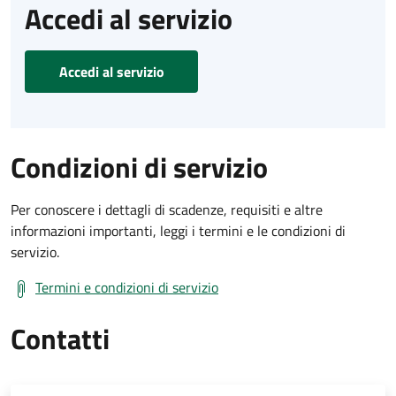
Accedi al servizio
Accedi al servizio
Condizioni di servizio
Per conoscere i dettagli di scadenze, requisiti e altre
informazioni importanti, leggi i termini e le condizioni di
servizio.
Termini e condizioni di servizio
Contatti