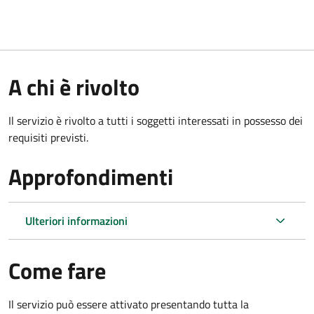
A chi è rivolto
Il servizio è rivolto a tutti i soggetti interessati in possesso dei
requisiti previsti.
Approfondimenti
Ulteriori informazioni
Come fare
Il servizio può essere attivato presentando tutta la