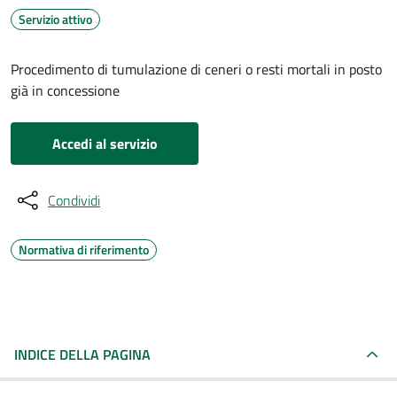
Servizio attivo
Procedimento di tumulazione di ceneri o resti mortali in posto
già in concessione
Accedi al servizio
Condividi
Normativa di riferimento
INDICE DELLA PAGINA