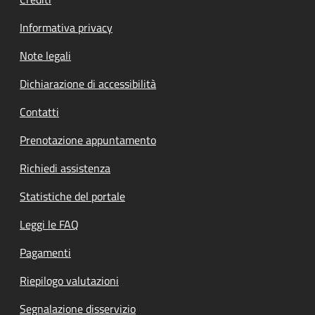
Informativa privacy
Note legali
Dichiarazione di accessibilità
Contatti
Prenotazione appuntamento
Richiedi assistenza
Statistiche del portale
Leggi le FAQ
Pagamenti
Riepilogo valutazioni
Segnalazione disservizio