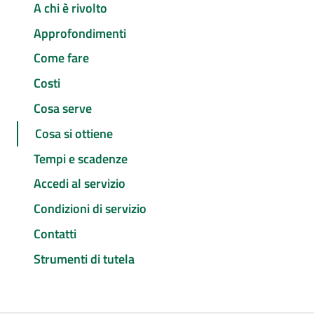
A chi è rivolto
Approfondimenti
Come fare
Costi
Cosa serve
Cosa si ottiene
Tempi e scadenze
Accedi al servizio
Condizioni di servizio
Contatti
Strumenti di tutela