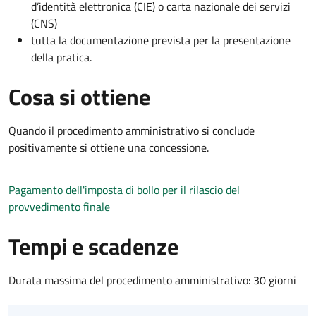
d’identità elettronica (CIE) o carta nazionale dei servizi
(CNS)
tutta la documentazione prevista per la presentazione
della pratica.
Cosa si ottiene
Quando il procedimento amministrativo si conclude
positivamente si ottiene una concessione.
Pagamento dell'imposta di bollo per il rilascio del
provvedimento finale
Tempi e scadenze
Durata massima del procedimento amministrativo: 30 giorni