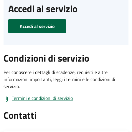
Accedi al servizio
Accedi al servizio
Condizioni di servizio
Per conoscere i dettagli di scadenze, requisiti e altre
informazioni importanti, leggi i termini e le condizioni di
servizio.
Termini e condizioni di servizio
Contatti