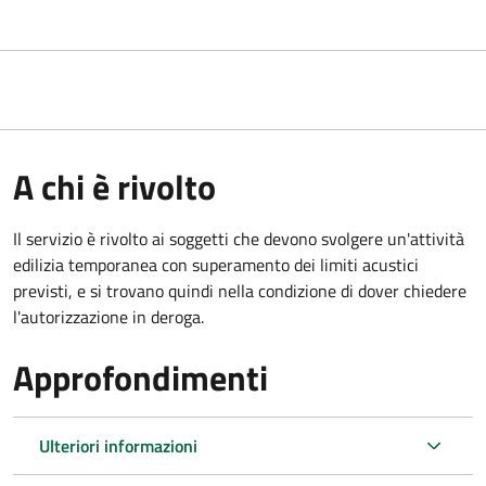
A chi è rivolto
Il servizio è rivolto ai soggetti che devono svolgere un'attività
edilizia temporanea con superamento dei limiti acustici
previsti, e si trovano quindi nella condizione di dover chiedere
l'autorizzazione in deroga.
Approfondimenti
Ulteriori informazioni