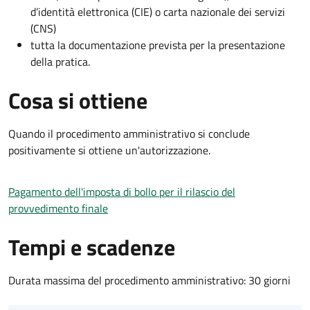
d’identità elettronica (CIE) o carta nazionale dei servizi
(CNS)
tutta la documentazione prevista per la presentazione
della pratica.
Cosa si ottiene
Quando il procedimento amministrativo si conclude
positivamente si ottiene un'autorizzazione.
Pagamento dell'imposta di bollo per il rilascio del
provvedimento finale
Tempi e scadenze
Durata massima del procedimento amministrativo: 30 giorni