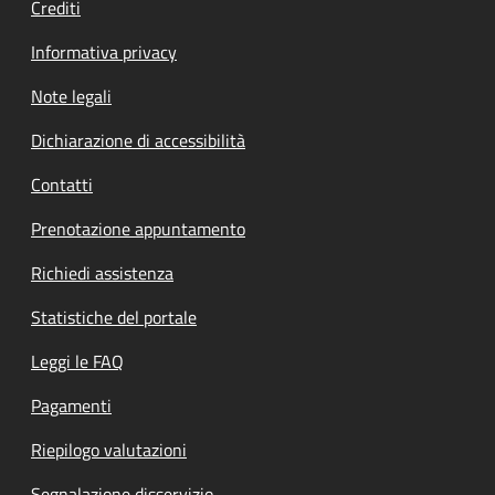
Crediti
Informativa privacy
Note legali
Dichiarazione di accessibilità
Contatti
Prenotazione appuntamento
Richiedi assistenza
Statistiche del portale
Leggi le FAQ
Pagamenti
Riepilogo valutazioni
Segnalazione disservizio