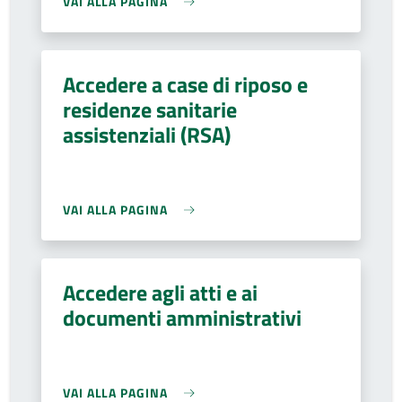
VAI ALLA PAGINA
Accedere a case di riposo e
residenze sanitarie
assistenziali (RSA)
VAI ALLA PAGINA
Accedere agli atti e ai
documenti amministrativi
VAI ALLA PAGINA