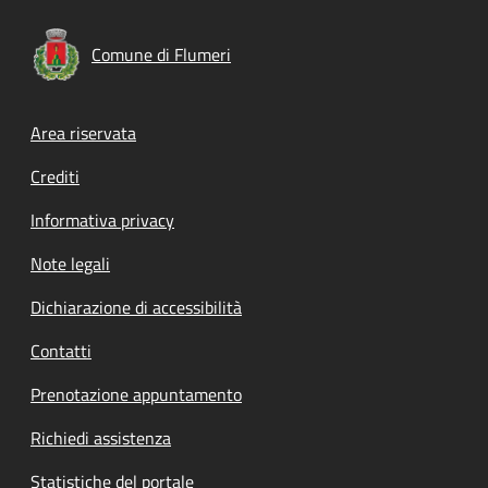
Comune di Flumeri
Footer menu
Area riservata
Crediti
Informativa privacy
Note legali
Dichiarazione di accessibilità
Contatti
Prenotazione appuntamento
Richiedi assistenza
Statistiche del portale