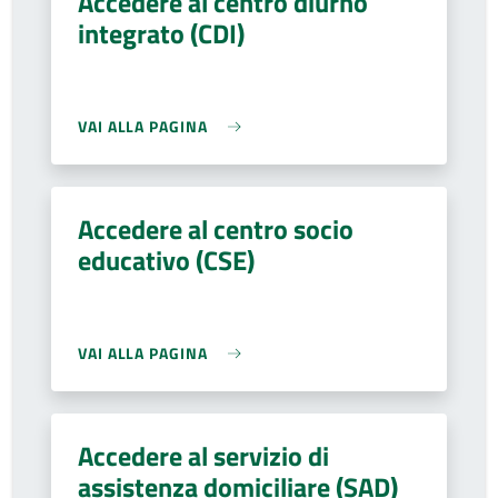
Accedere al centro diurno
integrato (CDI)
VAI ALLA PAGINA
Accedere al centro socio
educativo (CSE)
VAI ALLA PAGINA
Accedere al servizio di
assistenza domiciliare (SAD)