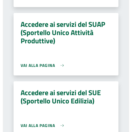
Accedere ai servizi del SUAP
(Sportello Unico Attività
Produttive)
VAI ALLA PAGINA
Accedere ai servizi del SUE
(Sportello Unico Edilizia)
VAI ALLA PAGINA