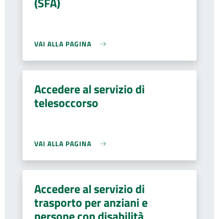
(SFA)
VAI ALLA PAGINA
Accedere al servizio di
telesoccorso
VAI ALLA PAGINA
Accedere al servizio di
trasporto per anziani e
persone con disabilità