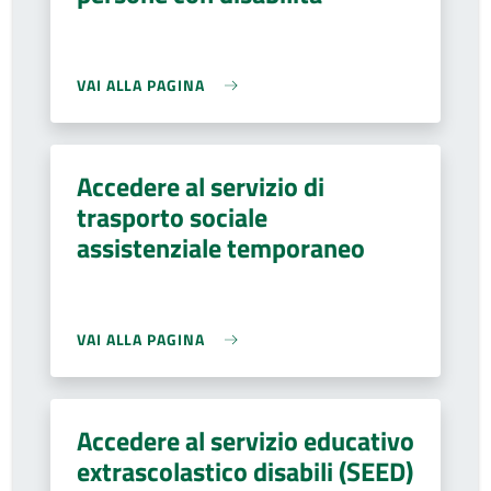
VAI ALLA PAGINA
Accedere al servizio di
trasporto sociale
assistenziale temporaneo
VAI ALLA PAGINA
Accedere al servizio educativo
extrascolastico disabili (SEED)