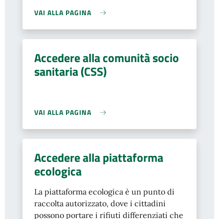
VAI ALLA PAGINA
Accedere alla comunità socio
sanitaria (CSS)
VAI ALLA PAGINA
Accedere alla piattaforma
ecologica
La piattaforma ecologica è un punto di
raccolta autorizzato, dove i cittadini
possono portare i rifiuti differenziati che