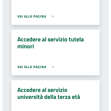
VAI ALLA PAGINA
Accedere al servizio tutela
minori
VAI ALLA PAGINA
Accedere al servizio
università della terza età