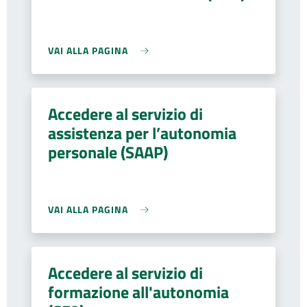
VAI ALLA PAGINA
Accedere al servizio di
assistenza per l’autonomia
personale (SAAP)
VAI ALLA PAGINA
Accedere al servizio di
formazione all'autonomia