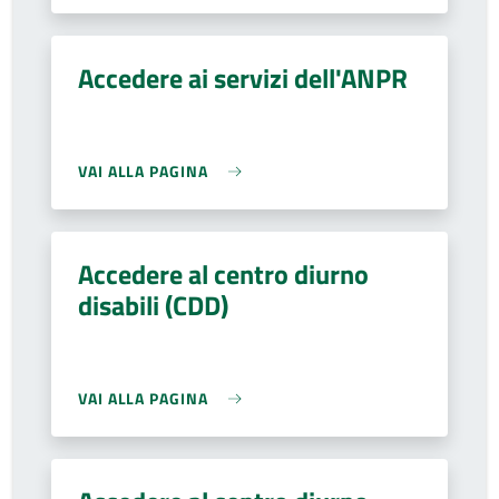
Accedere ai servizi dell'ANPR
VAI ALLA PAGINA
Accedere al centro diurno
disabili (CDD)
VAI ALLA PAGINA